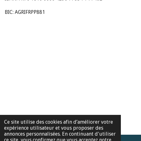
BIC: AGRIFRPP881
Ce site utilise des cookies afin d’améliorer votre
expérience utilisateur et vous proposer des
annonces personnalisées. En continuant d'utiliser
ce site, vous confirmez que vous acceptez notre