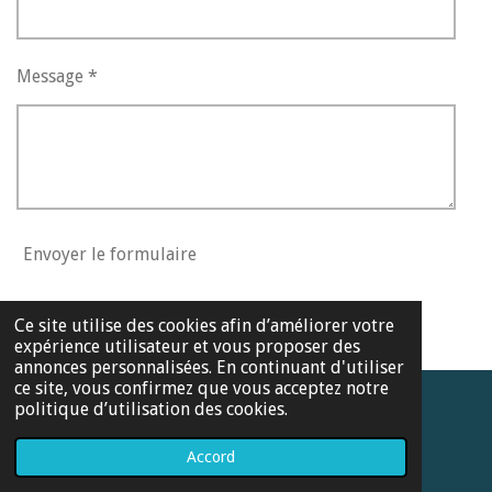
Message *
Envoyer le formulaire
Ce site utilise des cookies afin d’améliorer votre
expérience utilisateur et vous proposer des
annonces personnalisées. En continuant d'utiliser
ce site, vous confirmez que vous acceptez notre
politique d’utilisation des cookies.
© 2022 - 2026 A la croisée des savoirs
Propulsé par
Webador
Accord